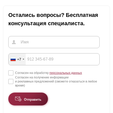
Остались вопросы? Бесплатная
консультация специалиста.
+7
Согласен на обработку
персональных данных
Согласен на получение информации
и рекламных предложений (сможете отказаться в любое
время)
Отправить