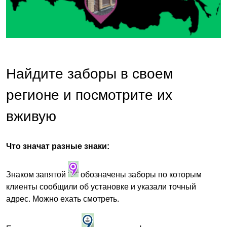
Найдите заборы в своем
регионе и посмотрите их
вживую
Что значат разные знаки:
Знаком запятой
обозначены заборы по которым
клиенты сообщили об установке и указали точный
адрес. Можно ехать смотреть.