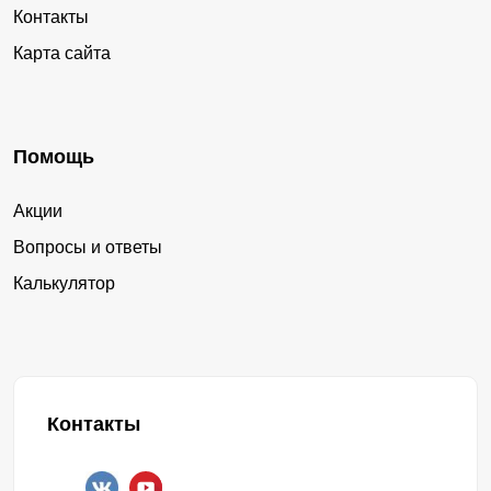
Контакты
Карта сайта
Помощь
Акции
Вопросы и ответы
Калькулятор
Контакты