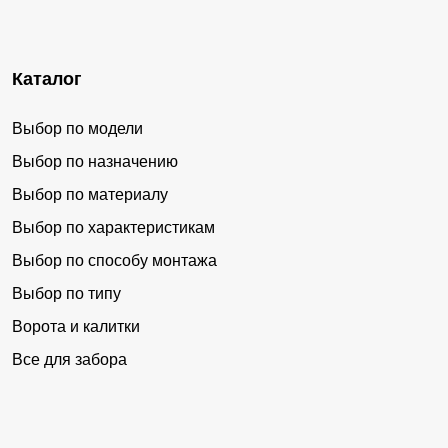
Каталог
Выбор по модели
Выбор по назначению
Выбор по материалу
Выбор по характеристикам
Выбор по способу монтажа
Выбор по типу
Ворота и калитки
Все для забора