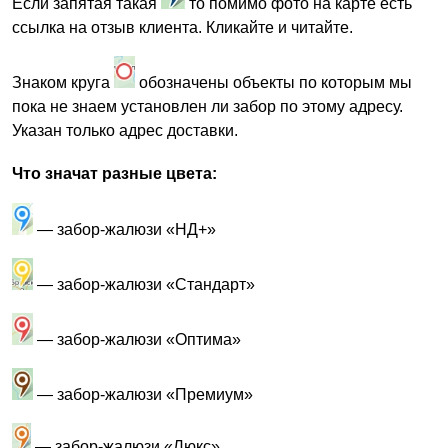
Если запятая такая
то помимо фото на карте есть
ссылка на отзыв клиента. Кликайте и читайте.
Знаком круга
обозначены объекты по которым мы
пока не знаем установлен ли забор по этому адресу.
Указан только адрес доставки.
Что значат разные цвета:
— забор-жалюзи «НД+»
— забор-жалюзи «Стандарт»
— забор-жалюзи «Оптима»
— забор-жалюзи «Премиум»
— забор-жалюзи «Люкс»