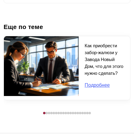
Еще по теме
Как приобрести
забор-жалюзи у
Завода Новый
Дом, что для этого
нужно сделать?
Подробнее