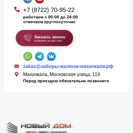
+7 (8722) 70-95-22
работаем с 00:00 до 24:00
отвечаем круглосуточно
Заказать звонок
позвоним за наш счет
zakaz@заборы-жалюзи-махачкала.рф
Махачкала, Московская улица, 119
Перед приездом обязательно позвоните