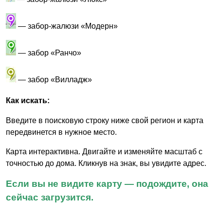
— забор-жалюзи «Модерн»
— забор «Ранчо»
— забор «Вилладж»
Как искать:
Введите в поисковую строку ниже свой регион и карта
передвинется в нужное место.
Карта интерактивна. Двигайте и изменяйте масштаб с
точностью до дома. Кликнув на знак, вы увидите адрес.
Если вы не видите карту — подождите, она
сейчас загрузится.