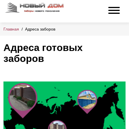
Главная
Адреса заборов
Адреса готовых
заборов