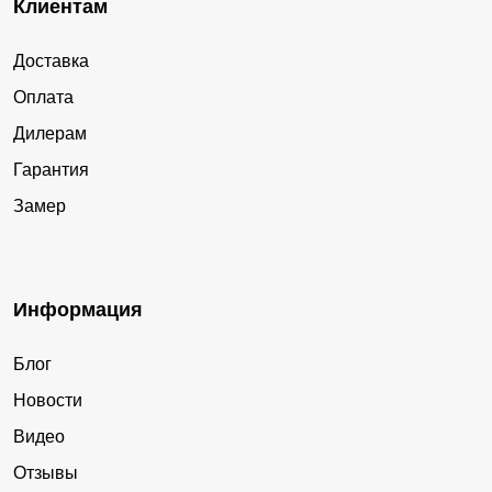
Клиентам
Доставка
Оплата
Дилерам
Гарантия
Замер
Информация
Блог
Новости
Видео
Отзывы