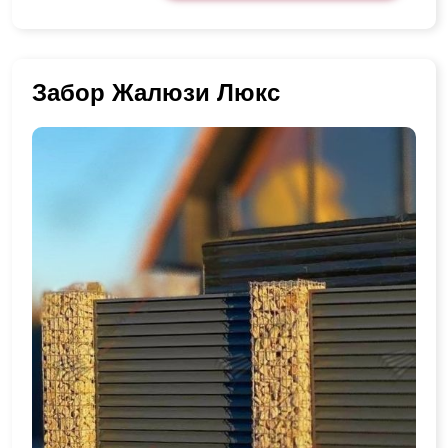
Забор Жалюзи Люкс