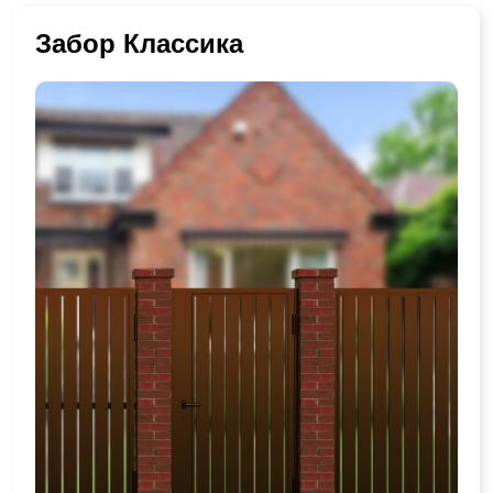
Забор Классика