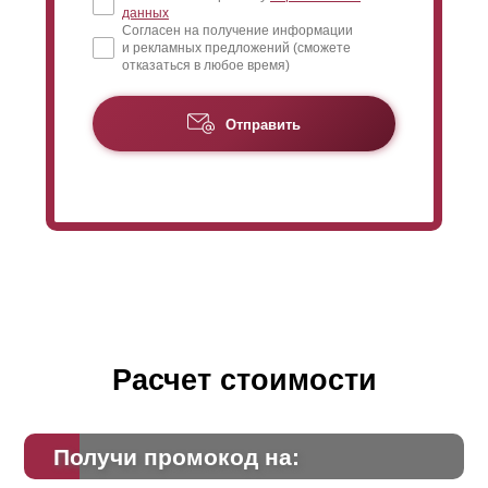
данных
Согласен на получение информации
и рекламных предложений (сможете
отказаться в любое время)
Отправить
Расчет стоимости
Получи промокод на: