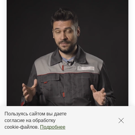
Пользуясь сайтом вы даете
согласие на обработку
cookie-файлов
.
Подробнее