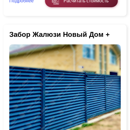
Подробнее
Расчитать стоимость
Забор Жалюзи Новый Дом +