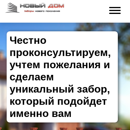
Честно
проконсультируем,
учтем пожелания и
сделаем
уникальный забор,
который подойдет
именно вам