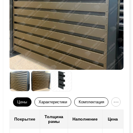
Цены
Характеристики
Комплектация
Толщина
Покрытие
Наполнение
Цена
рамы