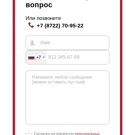
вопрос
Или позвоните
+7 (8722) 70-95-22
+7
Согласен на обработку
персональных