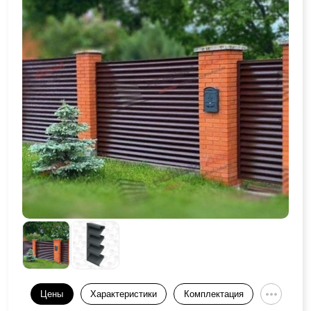
Цены
Характеристики
Комплектация