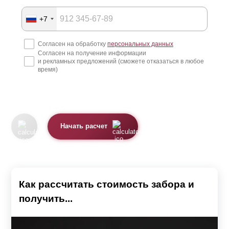
+7
Согласен на обработку
персональных данных
Согласен на получение информации
и рекламных предложений (сможете отказаться в любое
время)
Начать расчет
Как рассчитать стоимость забора и
получить...