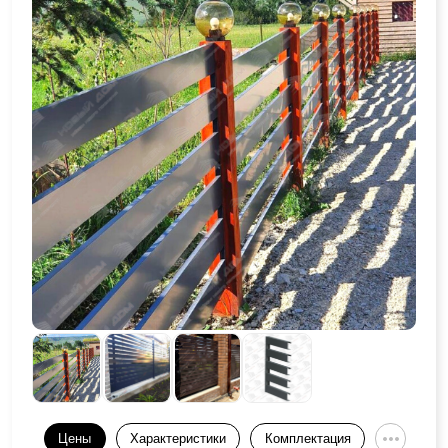
Цены
Характеристики
Комплектация