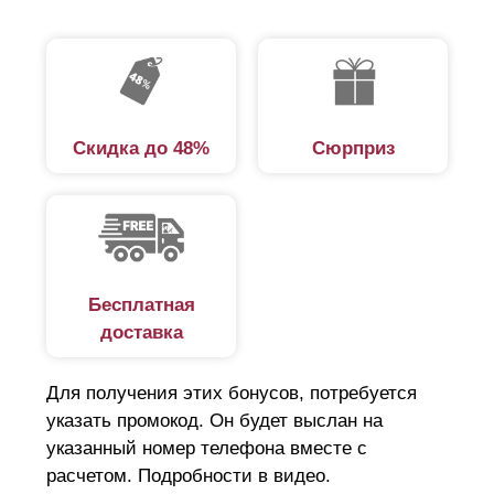
Скидка до 48%
Сюрприз
Бесплатная
доставка
Для получения этих бонусов, потребуется
указать промокод. Он будет выслан на
указанный номер телефона вместе с
расчетом. Подробности в видео.