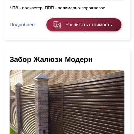
* ПЭ - полиэстер, ППП - полимерно-порошковое
Подробнее
Расчитать стоимость
Забор Жалюзи Модерн