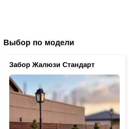
Выбор по модели
Забор Жалюзи Стандарт