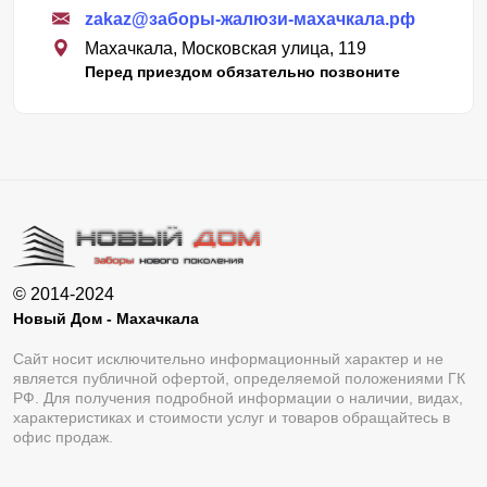
zakaz@заборы-жалюзи-махачкала.рф
Махачкала, Московская улица, 119
Перед приездом обязательно позвоните
© 2014-2024
Новый Дом - Махачкала
Сайт носит исключительно информационный характер и не
является публичной офертой, определяемой положениями ГК
РФ. Для получения подробной информации о наличии, видах,
характеристиках и стоимости услуг и товаров обращайтесь в
офис продаж.