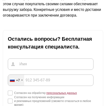
этом случае покупатель своими силами обеспечивает
выгрузку забора. Конкретные условия и место доставки
оговариваются при заключении договора.
Остались вопросы? Бесплатная
консультация специалиста.
+7
Согласен на обработку
персональных данных
Согласен на получение информации
и рекламных предложений (сможете отказаться в любое
время)