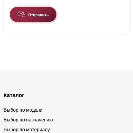
Отправить
Каталог
Выбор по модели
Выбор по назначению
Выбор по материалу