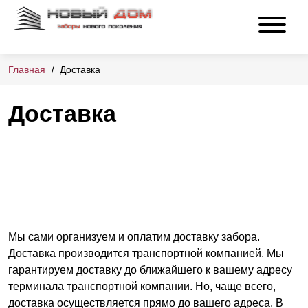
Главная
Доставка
Доставка
Мы сами организуем и оплатим доставку забора.
Доставка производится транспортной компанией. Мы
гарантируем доставку до ближайшего к вашему адресу
терминала транспортной компании. Но, чаще всего,
доставка осуществляется прямо до вашего адреса. В