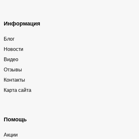
Информация
Блог
Новости
Видео
Отзывы
Контакты
Карта сайта
Помощь
Акции