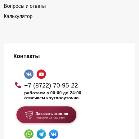
Вопросы и ответы
Калькулятор
Контакты
+7 (8722) 70-95-22
работаем с 00:00 до 24:00
отвечаем круглосуточно
Заказать звонок
позвоним за наш счет