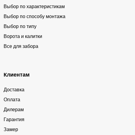
Выбор по характеристикам
Выбор по способу монтажа
Выбор по типу
Ворота и калитки
Все для забора
Клиентам
Доставка
Оплата
Дилерам
Гарантия
Замер