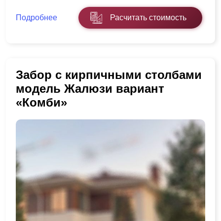
Подробнее
Расчитать стоимость
Забор с кирпичными столбами
модель Жалюзи вариант
«Комби»