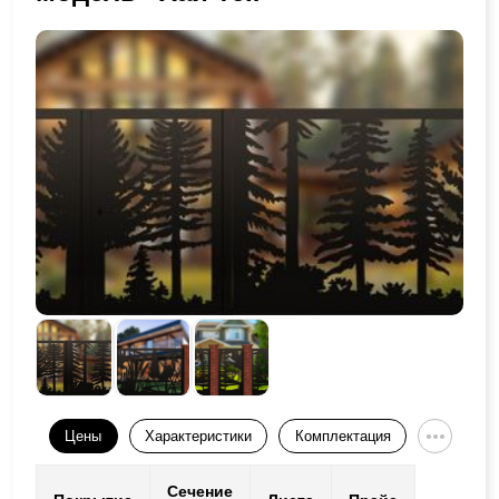
Цены
Характеристики
Комплектация
Сечение