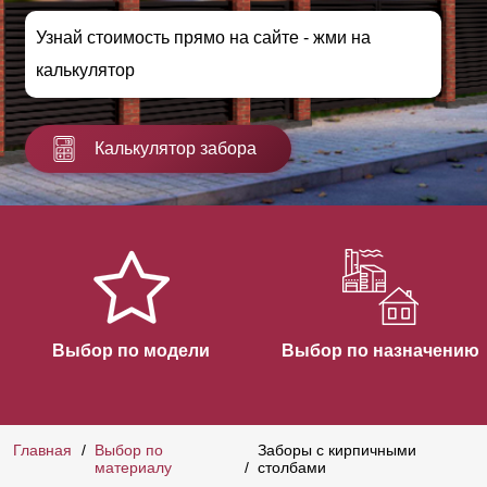
Узнай стоимость прямо на сайте - жми на
калькулятор
Калькулятор забора
Выбор по модели
Выбор по назначению
Главная
Выбор по
Заборы с кирпичными
материалу
столбами