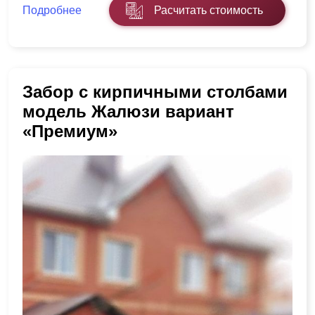
Подробнее
Расчитать стоимость
Забор с кирпичными столбами
модель Жалюзи вариант
«Премиум»