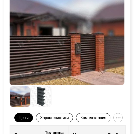
Цены
Характеристики
Комплектация
Толщина