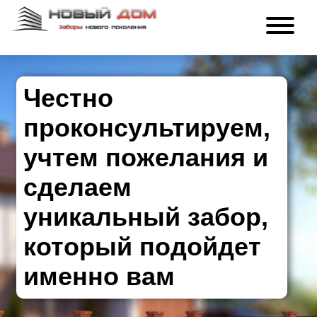
Честно
проконсультируем,
учтем пожелания и
сделаем
уникальный забор,
который подойдет
именно вам