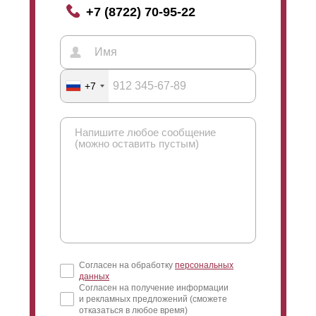
+7 (8722) 70-95-22
+7
Согласен на обработку
персональных
данных
Согласен на получение информации
и рекламных предложений (сможете
отказаться в любое время)