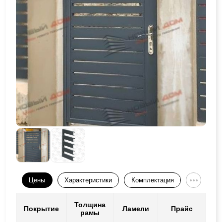
Цены
Характеристики
Комплектация
Толщина
Покрытие
Ламели
Прайс
рамы