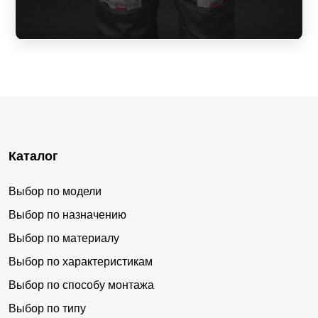
Каталог
Выбор по модели
Выбор по назначению
Выбор по материалу
Выбор по характеристикам
Выбор по способу монтажа
Выбор по типу