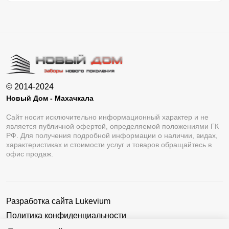
© 2014-2024
Новый Дом - Махачкала
Сайт носит исключительно информационный характер и не
является публичной офертой, определяемой положениями ГК
РФ. Для получения подробной информации о наличии, видах,
характеристиках и стоимости услуг и товаров обращайтесь в
офис продаж.
Разработка сайта
Lukevium
Политика конфиденциальности
Пользовательское соглашение