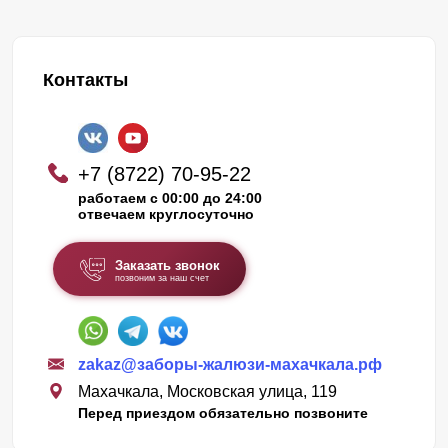
Контакты
+7 (8722) 70-95-22
работаем с 00:00 до 24:00
отвечаем круглосуточно
Заказать звонок
позвоним за наш счет
zakaz@заборы-жалюзи-махачкала.рф
Махачкала, Московская улица, 119
Перед приездом обязательно позвоните