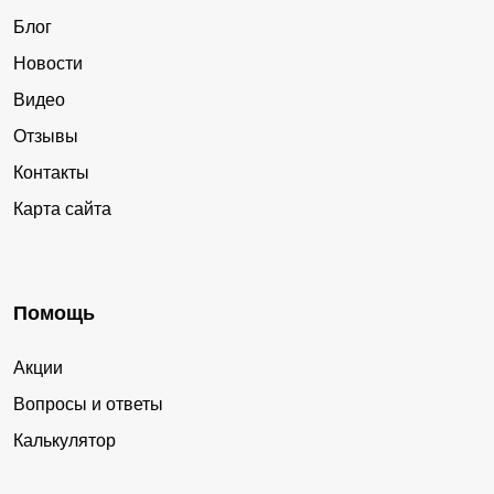
Блог
Новости
Видео
Отзывы
Контакты
Карта сайта
Помощь
Акции
Вопросы и ответы
Калькулятор