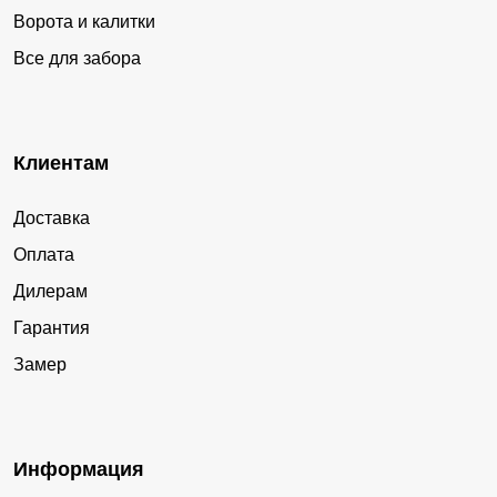
Ворота и калитки
Все для забора
Клиентам
Доставка
Оплата
Дилерам
Гарантия
Замер
Информация