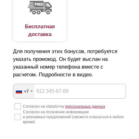
Бесплатная
доставка
Для получения этих бонусов, потребуется
указать промокод. Он будет выслан на
указанный номер телефона вместе с
расчетом. Подробности в видео.
+7
Согласен на обработку
персональных данных
Согласен на получение информации
и рекламных предложений (сможете отказаться в любое
время)