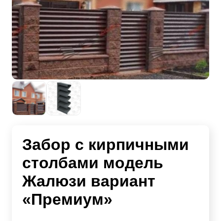
Забор с кирпичными
столбами модель
Жалюзи вариант
«Премиум»