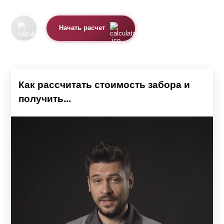
Начать расчет
Как рассчитать стоимость забора и
получить...