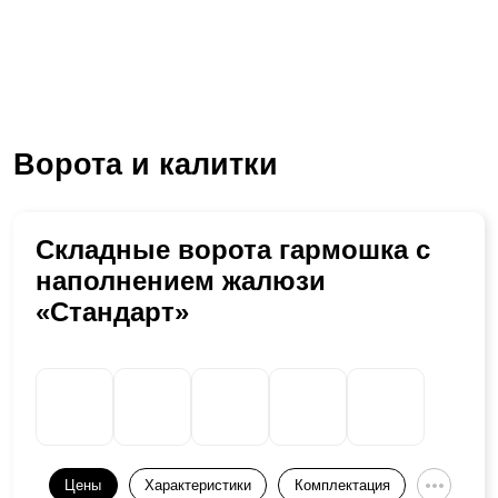
Ворота и калитки
Складные ворота гармошка с
наполнением жалюзи
«Стандарт»
Цены
Характеристики
Комплектация