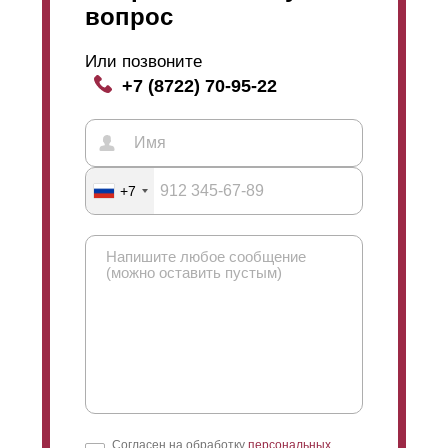
вопрос
Или позвоните
+7 (8722) 70-95-22
+7
Согласен на обработку
персональных