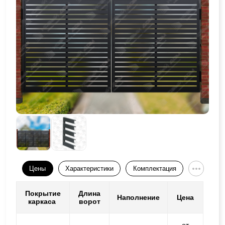
Цены
Характеристики
Комплектация
Покрытие
Длина
Наполнение
Цена
каркаса
ворот