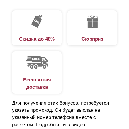
Скидка до 48%
Сюрприз
Бесплатная
доставка
Для получения этих бонусов, потребуется
указать промокод. Он будет выслан на
указанный номер телефона вместе с
расчетом. Подробности в видео.