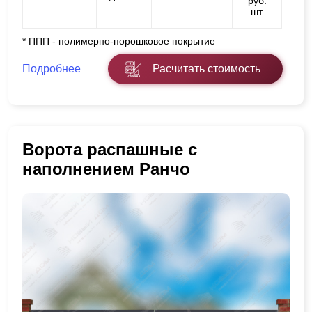
руб.
шт.
* ППП - полимерно-порошковое покрытие
Подробнее
Расчитать стоимость
Ворота распашные с
наполнением Ранчо