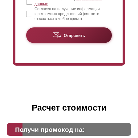
данных
Согласен на получение информации
и рекламных предложений (сможете
отказаться в любое время)
Отправить
Расчет стоимости
Получи промокод на: