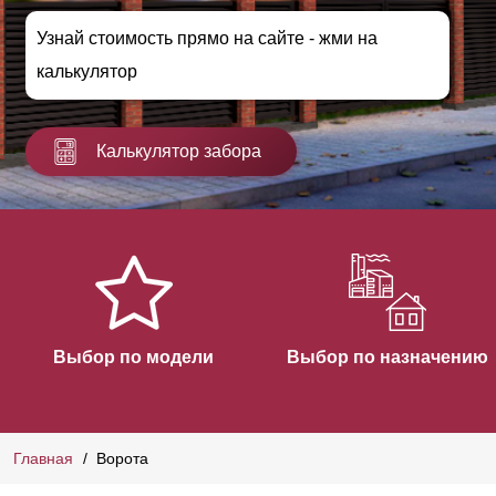
Узнай стоимость прямо на сайте - жми на
калькулятор
Калькулятор забора
Выбор по модели
Выбор по назначению
Главная
Ворота