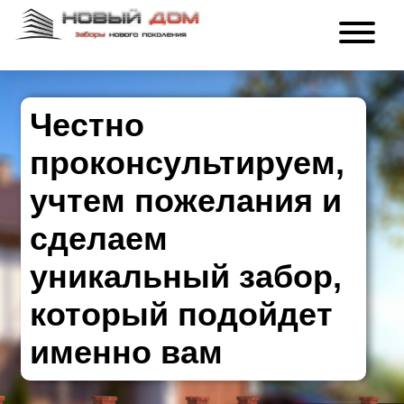
Честно
проконсультируем,
учтем пожелания и
сделаем
уникальный забор,
который подойдет
именно вам