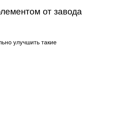
лементом от завода
льно улучшить такие