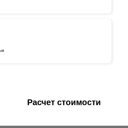
ыв
Расчет стоимости