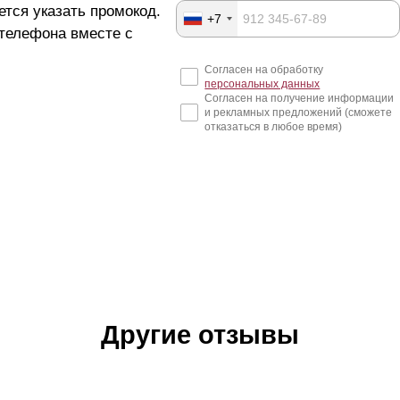
ется указать промокод.
+7
 телефона вместе с
Согласен на обработку
персональных данных
Согласен на получение информации
и рекламных предложений (сможете
отказаться в любое время)
Другие отзывы