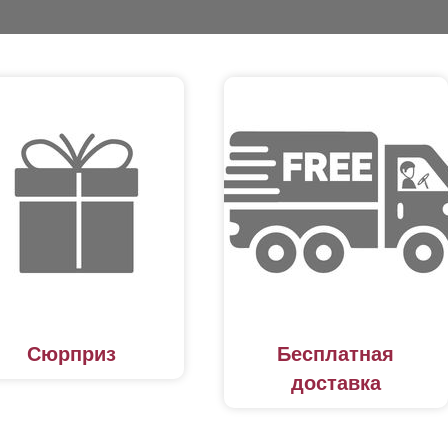
Сюрприз
Бесплатная
доставка