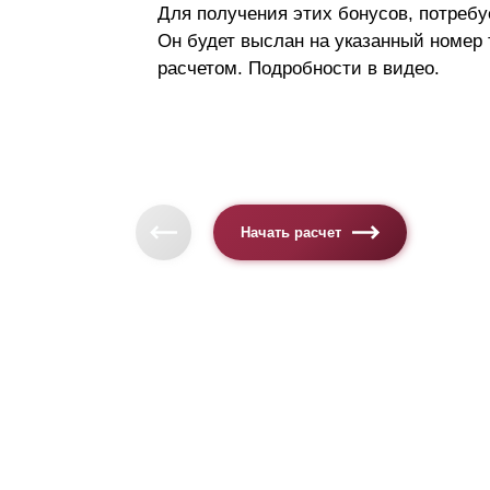
Для получения этих бонусов, потребу
Он будет выслан на указанный номер
расчетом. Подробности в видео.
Начать расчет