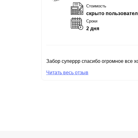
Стоимость
скрыто пользовател
Сроки
2 дня
Забор суперрр спасибо огромное все хо
Читать весь отзыв