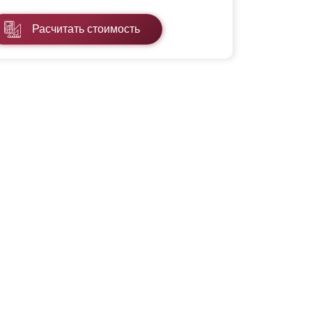
Расчитать стоимость