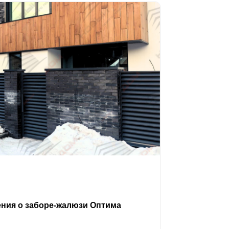
ения о заборе-жалюзи Оптима