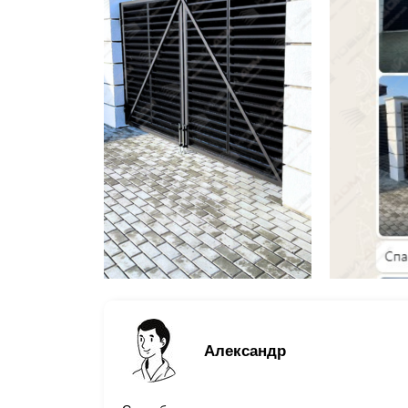
Александр