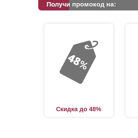
Получи промокод на:
Скидка до 48%