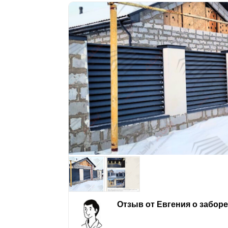
Отзыв от Евгения о забор