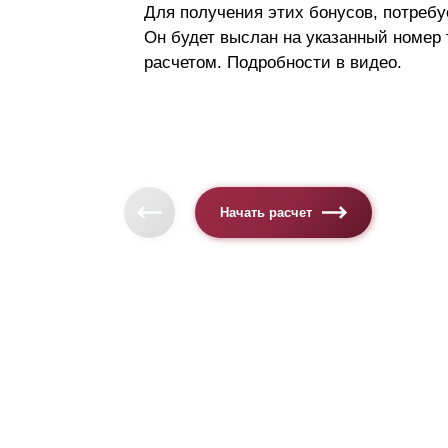
Для получения этих бонусов, потребу
Он будет выслан на указанный номер
расчетом. Подробности в видео.
Начать расчет