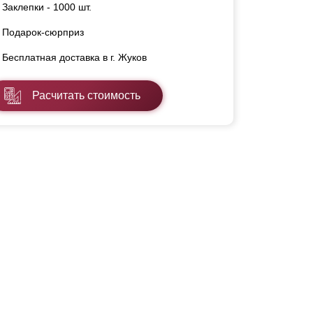
Заклепки - 1000 шт.
Подарок-сюрприз
Бесплатная доставка в г. Жуков
Расчитать стоимость