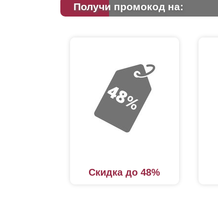
Получи промокод на:
Скидка до 48%