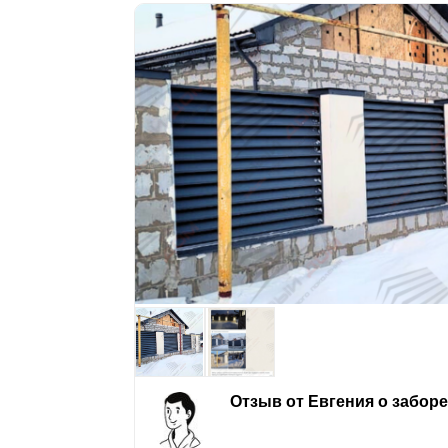
Отзыв от Евгения о забор