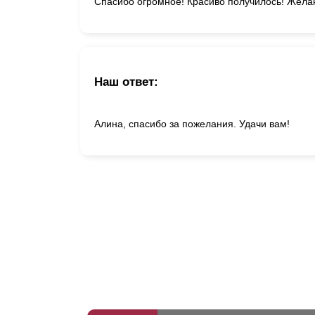
Спасибо огромное! Красиво получилось! Жела
Наш ответ:
Алина, спасибо за пожелания. Удачи вам!