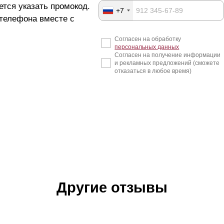
ется указать промокод.
+7
 телефона вместе с
Согласен на обработку
персональных данных
Согласен на получение информации
и рекламных предложений (сможете
отказаться в любое время)
Другие отзывы