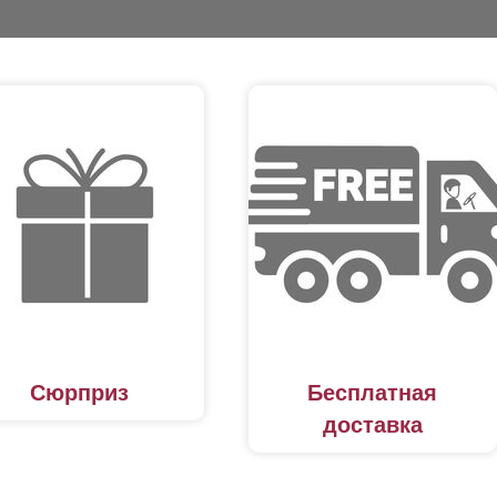
Сюрприз
Бесплатная
доставка