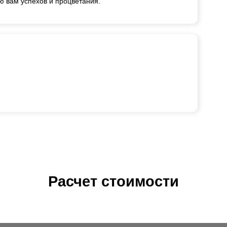
ю вам успехов и процветания.
Расчет стоимости