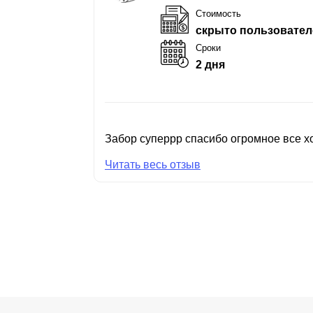
Стоимость
скрыто пользовател
Сроки
2 дня
Забор суперрр спасибо огромное все хо
Читать весь отзыв