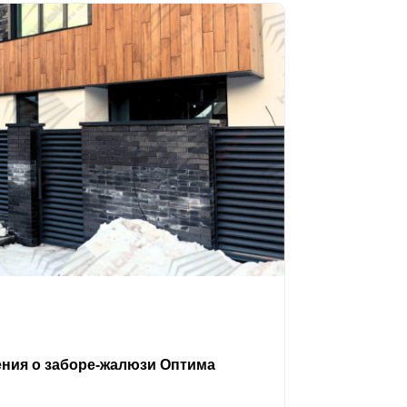
ения о заборе-жалюзи Оптима