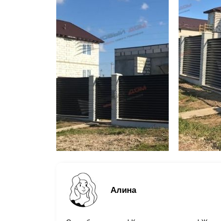
Алина