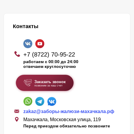
Контакты
+7 (8722) 70-95-22
работаем с 00:00 до 24:00
отвечаем круглосуточно
Заказать звонок
позвоним за наш счет
zakaz@заборы-жалюзи-махачкала.рф
Махачкала, Московская улица, 119
Перед приездом обязательно позвоните