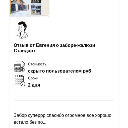
Отзыв от Евгения о заборе-жалюзи
Стандарт
Стоимость
скрыто пользователем руб
Сроки
2 дня
Забор суперрр спасибо огромное все хорошо
встало без по...