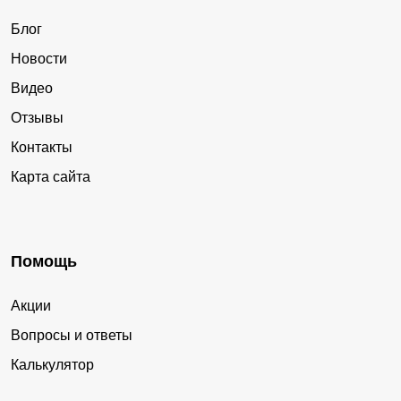
Блог
Новости
Видео
Отзывы
Контакты
Карта сайта
Помощь
Акции
Вопросы и ответы
Калькулятор