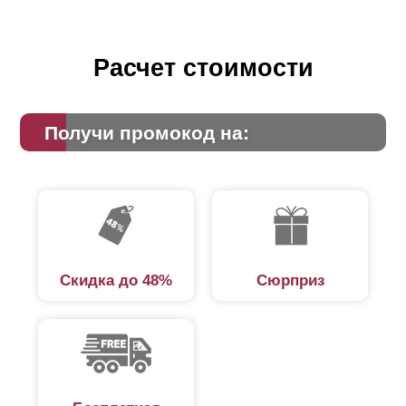
Расчет стоимости
Получи промокод на:
Скидка до 48%
Сюрприз