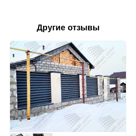
Другие отзывы