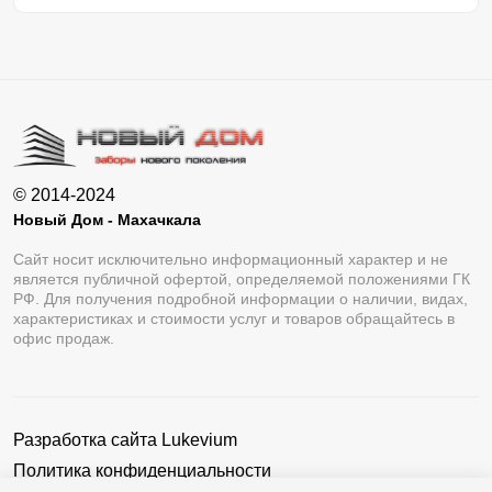
© 2014-2024
Новый Дом - Махачкала
Сайт носит исключительно информационный характер и не
является публичной офертой, определяемой положениями ГК
РФ. Для получения подробной информации о наличии, видах,
характеристиках и стоимости услуг и товаров обращайтесь в
офис продаж.
Разработка сайта
Lukevium
Политика конфиденциальности