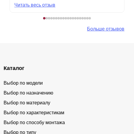
Читать весь отзыв
Больше отзывов
Каталог
Выбор по модели
Выбор по назначению
Выбор по материалу
Выбор по характеристикам
Выбор по способу монтажа
Выбор по типу