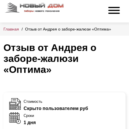
Главная
Отзыв от Андрея о заборе-жалюзи «Оптима»
Отзыв от Андрея о
заборе-жалюзи
«Оптима»
Стоимость
Скрыто пользователем руб
Сроки
1 дня