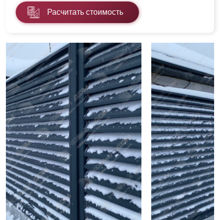
Расчитать стоимость