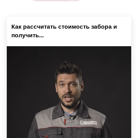
Как рассчитать стоимость забора и
получить...