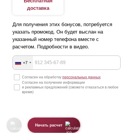
Бесплатная
доставка
Для получения этих бонусов, потребуется
указать промокод. Он будет выслан на
указанный номер телефона вместе с
расчетом. Подробности в видео.
+7
Согласен на обработку
персональных данных
Согласен на получение информации
и рекламных предложений (сможете отказаться в любое
время)
Начать расчет