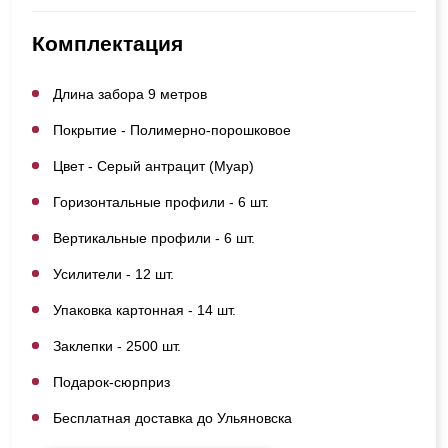
Комплектация
Длина забора 9 метров
Покрытие - Полимерно-порошковое
Цвет - Серый антрацит (Муар)
Горизонтальные профили - 6 шт.
Вертикальные профили - 6 шт.
Усилители - 12 шт.
Упаковка картонная - 14 шт.
Заклепки - 2500 шт.
Подарок-сюрприз
Бесплатная доставка до Ульяновска