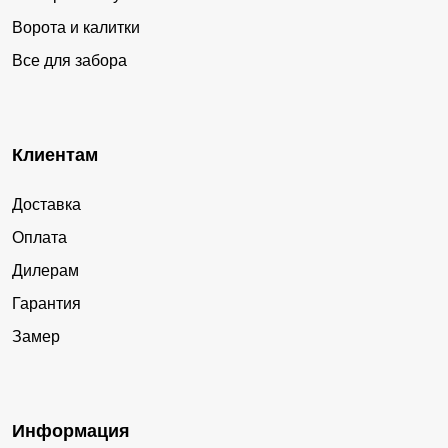
Ворота и калитки
Все для забора
Клиентам
Доставка
Оплата
Дилерам
Гарантия
Замер
Информация