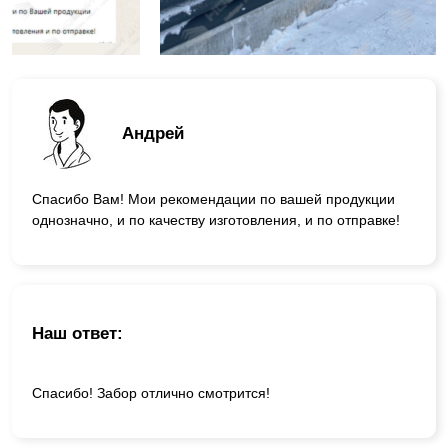
Андрей
Спасибо Вам! Мои рекомендации по вашей продукции
однозначно, и по качеству изготовления, и по отправке!
Наш ответ:
Спасибо! Забор отлично смотрится!