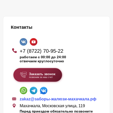
Контакты
+7 (8722) 70-95-22
работаем с 00:00 до 24:00
отвечаем круглосуточно
Заказать звонок
позвоним за наш счет
zakaz@заборы-жалюзи-махачкала.рф
Махачкала, Московская улица, 119
Перед приездом обязательно позвоните