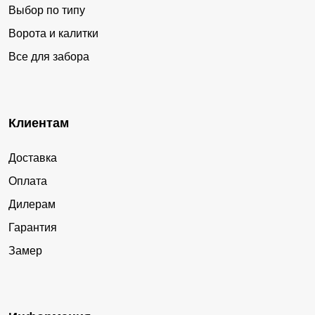
Выбор по типу
Ворота и калитки
Все для забора
Клиентам
Доставка
Оплата
Дилерам
Гарантия
Замер