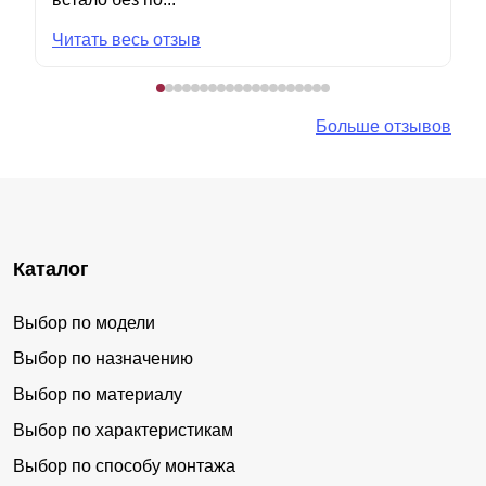
Читать весь отзыв
Больше отзывов
Каталог
Выбор по модели
Выбор по назначению
Выбор по материалу
Выбор по характеристикам
Выбор по способу монтажа