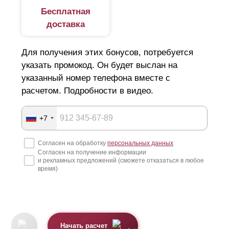
Бесплатная
доставка
Для получения этих бонусов, потребуется
указать промокод. Он будет выслан на
указанный номер телефона вместе с
расчетом. Подробности в видео.
+7
Согласен на обработку
персональных данных
Согласен на получение информации
и рекламных предложений (сможете отказаться в любое
время)
Начать расчет