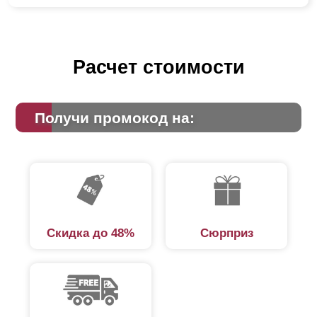
Расчет стоимости
Получи промокод на:
Скидка до 48%
Сюрприз