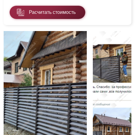
Расчитать стоимость