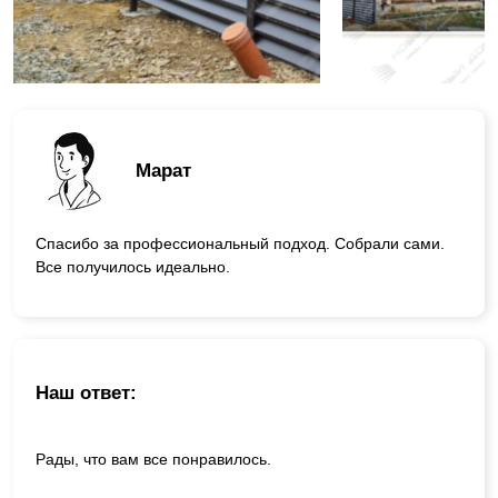
Марат
Спасибо за профессиональный подход. Собрали сами.
Все получилось идеально.
Наш ответ:
Рады, что вам все понравилось.