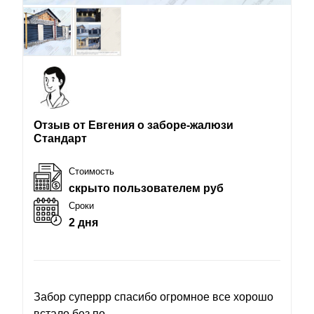
Отзыв от Евгения о заборе-жалюзи
Стандарт
Стоимость
скрыто пользователем руб
Сроки
2 дня
Забор суперрр спасибо огромное все хорошо
встало без по...