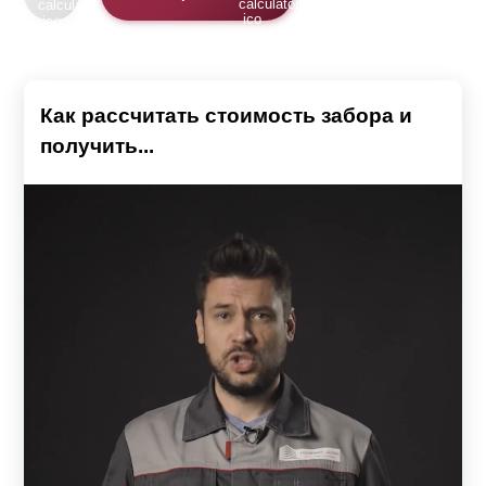
Как рассчитать стоимость забора и
получить...