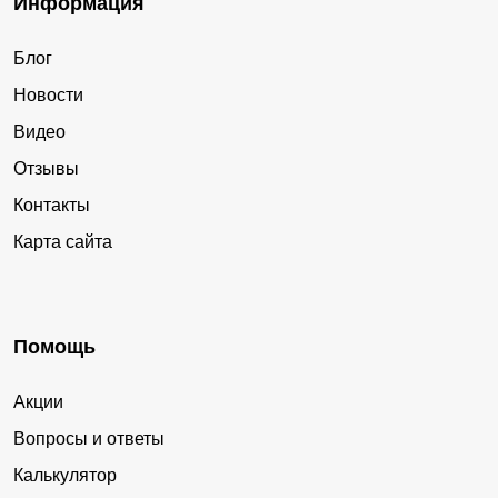
Информация
Блог
Новости
Видео
Отзывы
Контакты
Карта сайта
Помощь
Акции
Вопросы и ответы
Калькулятор