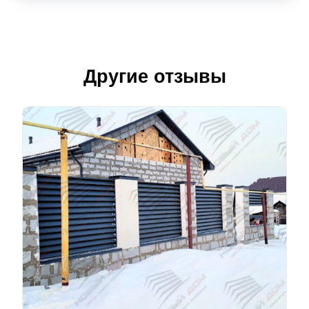
Другие отзывы