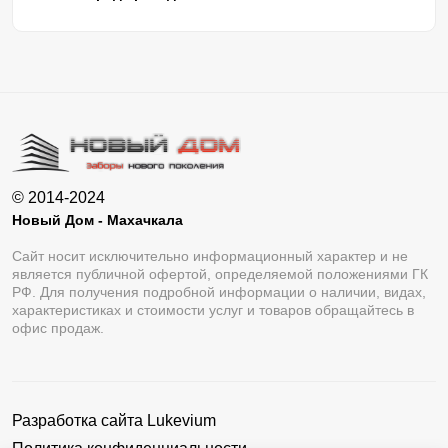
© 2014-2024
Новый Дом - Махачкала
Сайт носит исключительно информационный характер и не
является публичной офертой, определяемой положениями ГК
РФ. Для получения подробной информации о наличии, видах,
характеристиках и стоимости услуг и товаров обращайтесь в
офис продаж.
Разработка сайта
Lukevium