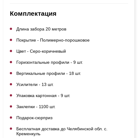
Комплектация
Длина забора 20 метров
Покрытие - Полимерно-порошковое
Цвет - Серо-коричневый
Горизонтальные профили - 9 шт.
Вертикальные профили - 18 шт.
Усилители - 13 шт.
Упаковка картонная - 9 шт.
Заклепки - 1100 шт.
Подарок-сюрприз
Бесплатная доставка до Челябинской обл. с.
Кременкуль