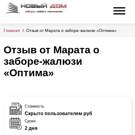
Главная
Отзыв от Марата о заборе-жалюзи «Оптима»
Отзыв от Марата о
заборе-жалюзи
«Оптима»
Стоимость
Скрыто пользователем руб
Сроки
2 дня