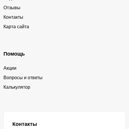
Отзывы
Контакты
Карта сайта
Помощь
Акции
Вопросы и ответы
Калькулятор
Контакты