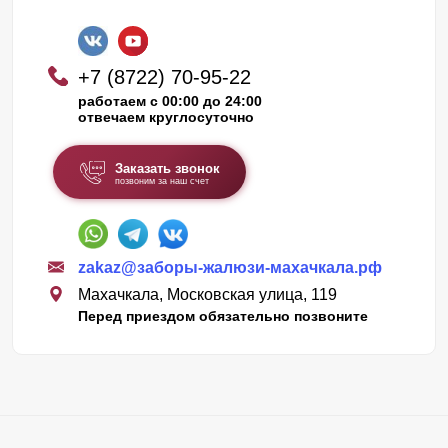
+7 (8722) 70-95-22
работаем с 00:00 до 24:00
отвечаем круглосуточно
Заказать звонок
позвоним за наш счет
zakaz@заборы-жалюзи-махачкала.рф
Махачкала, Московская улица, 119
Перед приездом обязательно позвоните