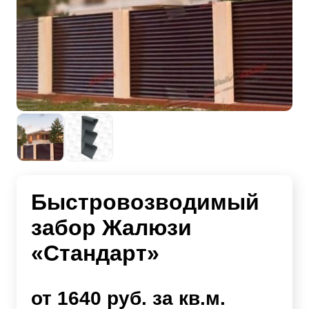
Быстровозводимый
забор Жалюзи
«Стандарт»
от 1640 руб. за кв.м.