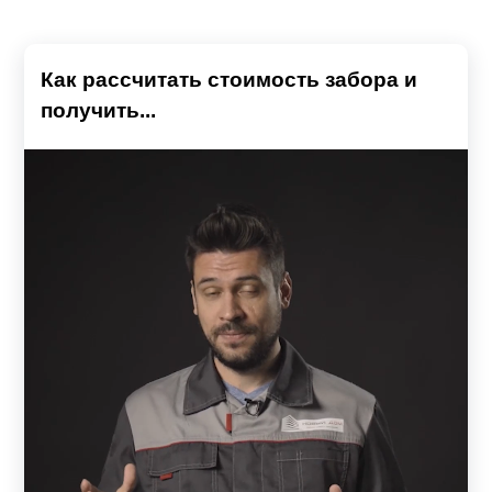
Как рассчитать стоимость забора и
получить...