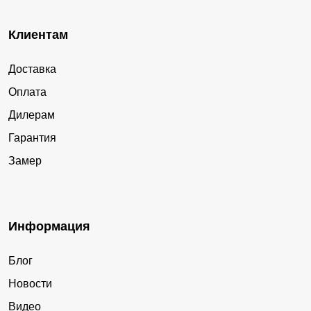
Клиентам
Доставка
Оплата
Дилерам
Гарантия
Замер
Информация
Блог
Новости
Видео