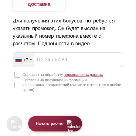
доставка
Для получения этих бонусов, потребуется
указать промокод. Он будет выслан на
указанный номер телефона вместе с
расчетом. Подробности в видео.
+7
Согласен на обработку
персональных данных
Согласен на получение информации
и рекламных предложений (сможете отказаться в любое
время)
Начать расчет