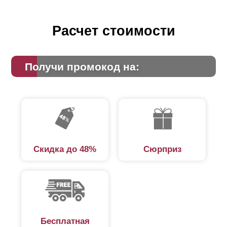
Расчет стоимости
Получи промокод на:
Скидка до 48%
Сюрприз
Бесплатная