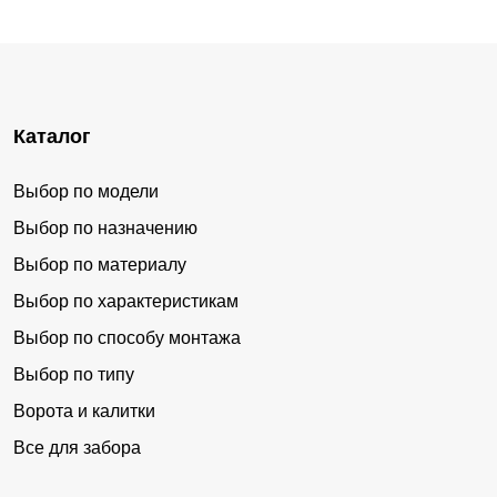
Каталог
Выбор по модели
Выбор по назначению
Выбор по материалу
Выбор по характеристикам
Выбор по способу монтажа
Выбор по типу
Ворота и калитки
Все для забора