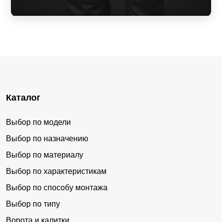
Каталог
Выбор по модели
Выбор по назначению
Выбор по материалу
Выбор по характеристикам
Выбор по способу монтажа
Выбор по типу
Ворота и калитки