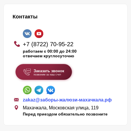
Контакты
+7 (8722) 70-95-22
работаем с 00:00 до 24:00
отвечаем круглосуточно
Заказать звонок
позвоним за наш счет
zakaz@заборы-жалюзи-махачкала.рф
Махачкала, Московская улица, 119
Перед приездом обязательно позвоните