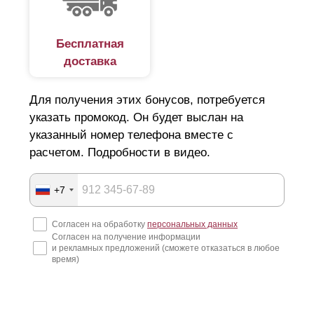
Бесплатная
доставка
Для получения этих бонусов, потребуется
указать промокод. Он будет выслан на
указанный номер телефона вместе с
расчетом. Подробности в видео.
+7
Согласен на обработку
персональных данных
Согласен на получение информации
и рекламных предложений (сможете отказаться в любое
время)