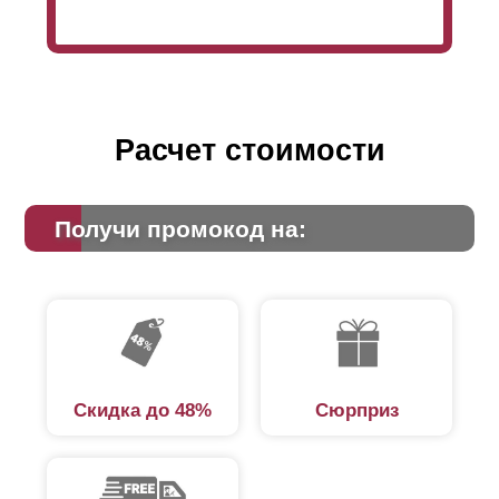
Расчет стоимости
Получи промокод на:
Скидка до 48%
Сюрприз