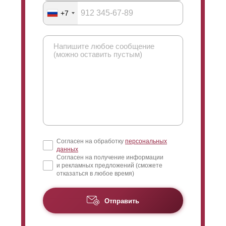
+7
Согласен на обработку
персональных
данных
Согласен на получение информации
и рекламных предложений (сможете
отказаться в любое время)
Отправить