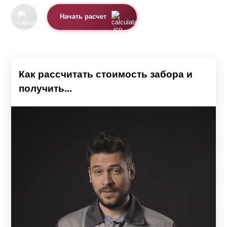
Начать расчет
Как рассчитать стоимость забора и
получить...