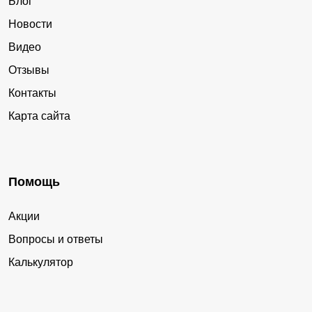
Блог
Новости
Видео
Отзывы
Контакты
Карта сайта
Помощь
Акции
Вопросы и ответы
Калькулятор