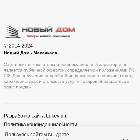
© 2014-2024
Новый Дом - Махачкала
Сайт носит исключительно информационный характер и не
является публичной офертой, определяемой положениями ГК
РФ. Для получения подробной информации о наличии, видах,
характеристиках и стоимости услуг и товаров обращайтесь в
офис продаж.
Разработка сайта
Lukevium
Политика конфиденциальности
Пользовательское соглашение
Пользуясь сайтом вы даете