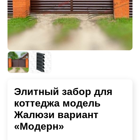
Элитный забор для
коттеджа модель
Жалюзи вариант
«Модерн»