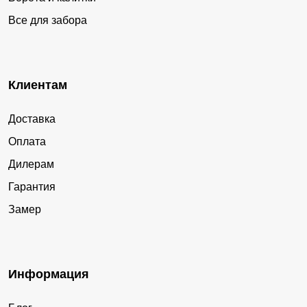
Все для забора
Клиентам
Доставка
Оплата
Дилерам
Гарантия
Замер
Информация