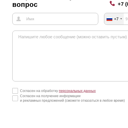
вопрос
+7 (
+7
Согласен на обработку
персональных данных
Согласен на получение информации
и рекламных предложений (сможете отказаться в любое время)