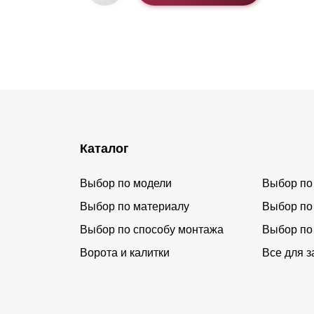
Каталог
Выбор по модели
Выбор по
Выбор по материалу
Выбор по
Выбор по способу монтажа
Выбор по
Ворота и калитки
Все для з