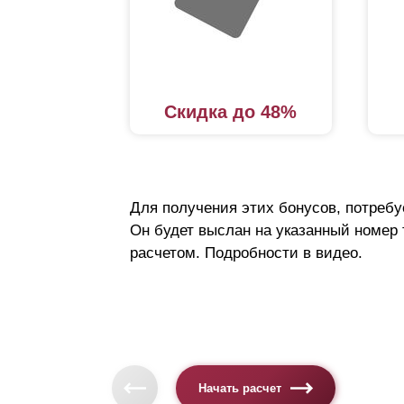
Скидка до 48%
Для получения этих бонусов, потребу
Он будет выслан на указанный номер
расчетом. Подробности в видео.
Начать расчет