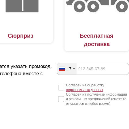
Сюрприз
Бесплатная
доставка
ется указать промокод.
+7
 телефона вместе с
Согласен на обработку
персональных данных
Согласен на получение информации
и рекламных предложений (сможете
отказаться в любое время)