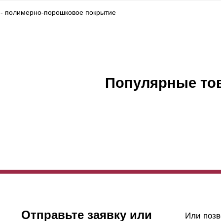
 - полимерно-порошковое покрытие
Популярные то
Отправьте заявку или
Или позв