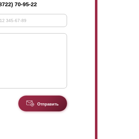
8722) 70-95-22
Отправить