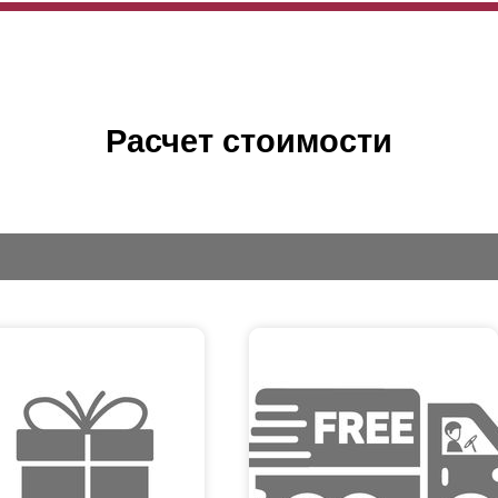
Расчет стоимости