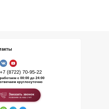
такты
+7 (8722) 70-95-22
работаем с 00:00 до 24:00
отвечаем круглосуточно
Заказать звонок
позвоним за наш счет