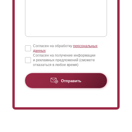
Согласен на обработку
персональных
данных
Согласен на получение информации
и рекламных предложений (сможете
отказаться в любое время)
Отправить