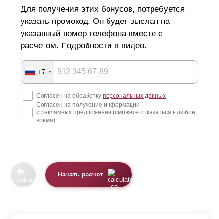
Для получения этих бонусов, потребуется
указать промокод. Он будет выслан на
указанный номер телефона вместе с
расчетом. Подробности в видео.
+7
Согласен на обработку
персональных данных
Согласен на получение информации
и рекламных предложений (сможете отказаться в любое
время)
Начать расчет