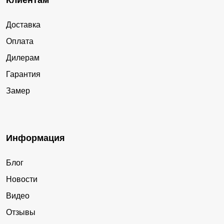
Клиентам
Доставка
Оплата
Дилерам
Гарантия
Замер
Информация
Блог
Новости
Видео
Отзывы