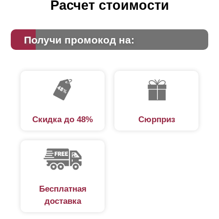
Расчет стоимости
Получи промокод на:
Скидка до 48%
Сюрприз
Бесплатная
доставка