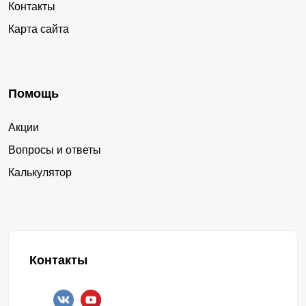
Контакты
Карта сайта
Помощь
Акции
Вопросы и ответы
Калькулятор
Контакты