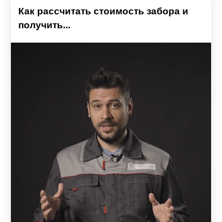
Как рассчитать стоимость забора и
получить...