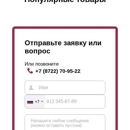
Отправьте заявку или
вопрос
Или позвоните
+7 (8722) 70-95-22
+7