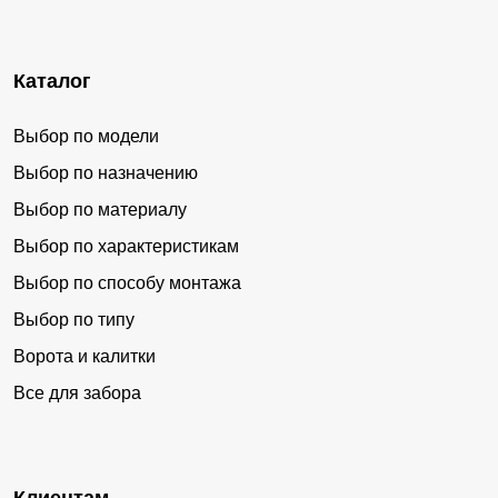
Каталог
Выбор по модели
Выбор по назначению
Выбор по материалу
Выбор по характеристикам
Выбор по способу монтажа
Выбор по типу
Ворота и калитки
Все для забора