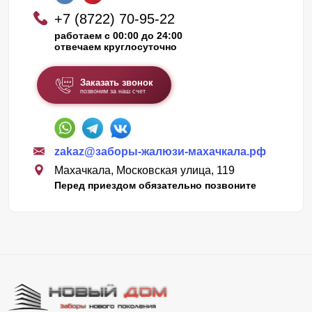
+7 (8722) 70-95-22
работаем с 00:00 до 24:00
отвечаем круглосуточно
Заказать звонок
позвоним за наш счет
zakaz@заборы-жалюзи-махачкала.рф
Махачкала, Московская улица, 119
Перед приездом обязательно позвоните