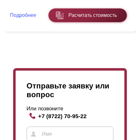
Подробнее
Расчитать стоимость
Отправьте заявку или
вопрос
Или позвоните
+7 (8722) 70-95-22
Если обратить внимание на схему профиля, можно