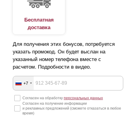
Бесплатная
доставка
Для получения этих бонусов, потребуется
указать промокод. Он будет выслан на
указанный номер телефона вместе с
расчетом. Подробности в видео.
+7
Согласен на обработку
персональных данных
Согласен на получение информации
и рекламных предложений (сможете отказаться в любое
время)