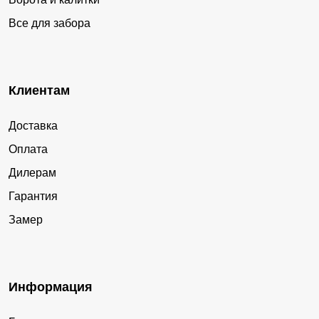
Все для забора
Клиентам
Доставка
Оплата
Дилерам
Гарантия
Замер
Информация