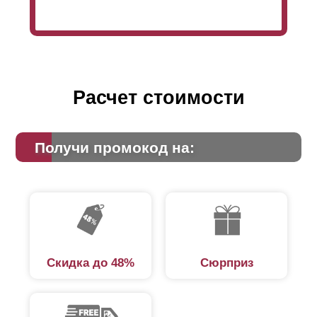
Расчет стоимости
Получи промокод на:
Скидка до 48%
Сюрприз