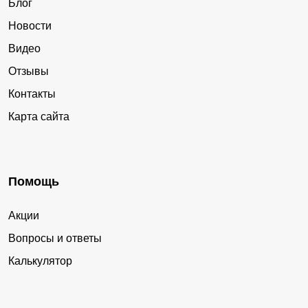
Блог
Новости
Видео
Отзывы
Контакты
Карта сайта
Помощь
Акции
Вопросы и ответы
Калькулятор