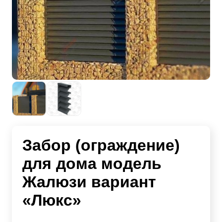
Забор (ограждение)
для дома модель
Жалюзи вариант
«Люкс»