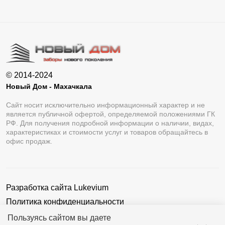
© 2014-2024
Новый Дом - Махачкала
Сайт носит исключительно информационный характер и не
является публичной офертой, определяемой положениями ГК
РФ. Для получения подробной информации о наличии, видах,
характеристиках и стоимости услуг и товаров обращайтесь в
офис продаж.
Разработка сайта
Lukevium
Политика конфиденциальности
Пользовательское соглашение
Пользуясь сайтом вы даете