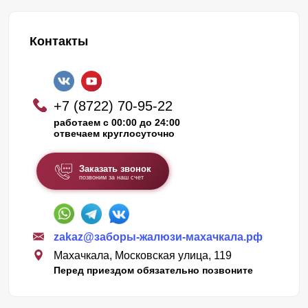
Контакты
+7 (8722) 70-95-22
работаем с 00:00 до 24:00
отвечаем круглосуточно
Заказать звонок
позвоним за наш счет
zakaz@заборы-жалюзи-махачкала.рф
Махачкала, Московская улица, 119
Перед приездом обязательно позвоните