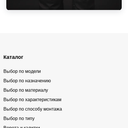
Каталог
Выбор по модели
Выбор по назначению
Выбор по материалу
Выбор по характеристикам
Выбор по способу монтажа
Выбор по типу
Ворота и калитки