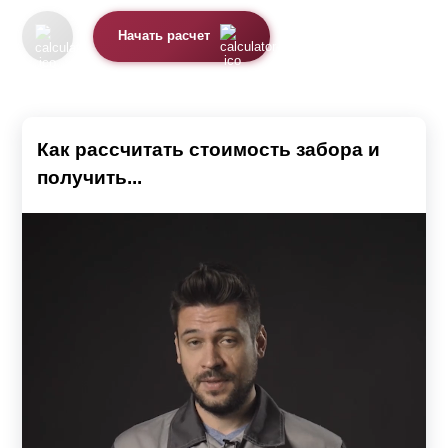
Начать расчет
Как рассчитать стоимость забора и
получить...