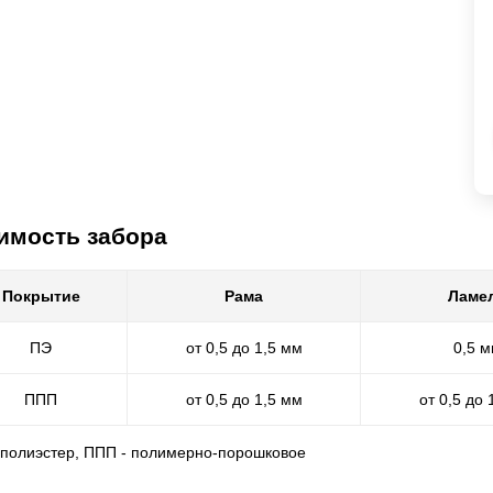
имость забора
Покрытие
Рама
Ламе
ПЭ
от 0,5 до 1,5 мм
0,5 
ППП
от 0,5 до 1,5 мм
от 0,5 до 
- полиэстер, ППП - полимерно-порошковое