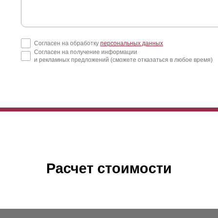
Согласен на обработку
персональных данных
Согласен на получение информации
и рекламных предложений (сможете отказаться в любое время)
Расчет стоимости