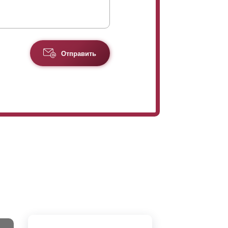
Отправить